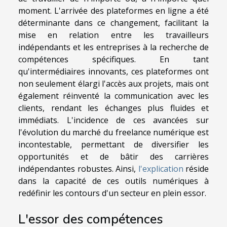
moment. L'arrivée des plateformes en ligne a été
déterminante dans ce changement, facilitant la
mise en relation entre les travailleurs
indépendants et les entreprises à la recherche de
compétences spécifiques. En tant
qu'intermédiaires innovants, ces plateformes ont
non seulement élargi l'accès aux projets, mais ont
également réinventé la communication avec les
clients, rendant les échanges plus fluides et
immédiats. L'incidence de ces avancées sur
l'évolution du marché du freelance numérique est
incontestable, permettant de diversifier les
opportunités et de bâtir des carrières
indépendantes robustes. Ainsi,
l'explication
réside
dans la capacité de ces outils numériques à
redéfinir les contours d'un secteur en plein essor.
L'essor des compétences