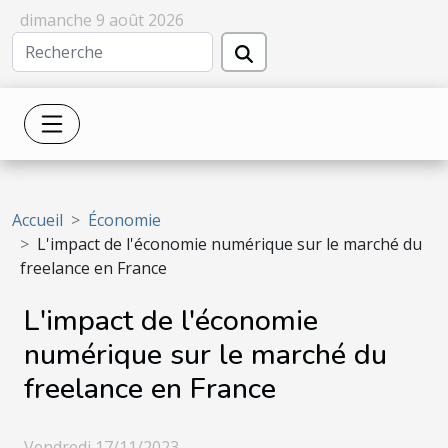
dimanche 9 août 2026
Accueil
Économie
L'impact de l'économie numérique sur le marché du
freelance en France
L'impact de l'économie
numérique sur le marché du
freelance en France
Vendredi 17/11/2023