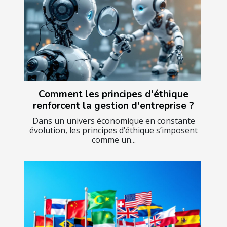
Comment les principes d'éthique
renforcent la gestion d'entreprise ?
Dans un univers économique en constante
évolution, les principes d’éthique s’imposent
comme un...