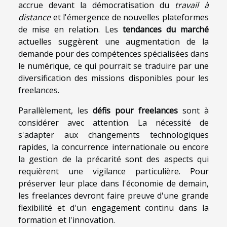
accrue devant la démocratisation du
travail à
distance
et l'émergence de nouvelles plateformes
de mise en relation. Les
tendances du marché
actuelles suggèrent une augmentation de la
demande pour des compétences spécialisées dans
le numérique, ce qui pourrait se traduire par une
diversification des missions disponibles pour les
freelances.
Parallèlement, les
défis pour freelances
sont à
considérer avec attention. La nécessité de
s'adapter aux changements technologiques
rapides, la concurrence internationale ou encore
la gestion de la précarité sont des aspects qui
requièrent une vigilance particulière. Pour
préserver leur place dans l'économie de demain,
les freelances devront faire preuve d'une grande
flexibilité et d'un engagement continu dans la
formation et l'innovation.