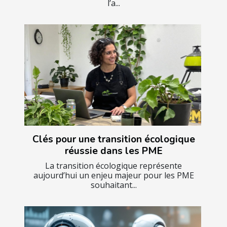
l’a...
Clés pour une transition écologique
réussie dans les PME
La transition écologique représente
aujourd’hui un enjeu majeur pour les PME
souhaitant...