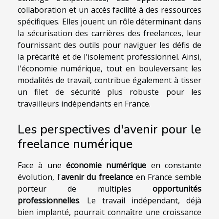
collaboration et un accès facilité à des ressources
spécifiques. Elles jouent un rôle déterminant dans
la sécurisation des carrières des freelances, leur
fournissant des outils pour naviguer les défis de
la précarité et de l'isolement professionnel. Ainsi,
l'économie numérique, tout en bouleversant les
modalités de travail, contribue également à tisser
un filet de sécurité plus robuste pour les
travailleurs indépendants en France.
Les perspectives d'avenir pour le
freelance numérique
Face à une
économie numérique
en constante
évolution, l'
avenir du freelance
en France semble
porteur de multiples
opportunités
professionnelles
. Le travail indépendant, déjà
bien implanté, pourrait connaître une croissance