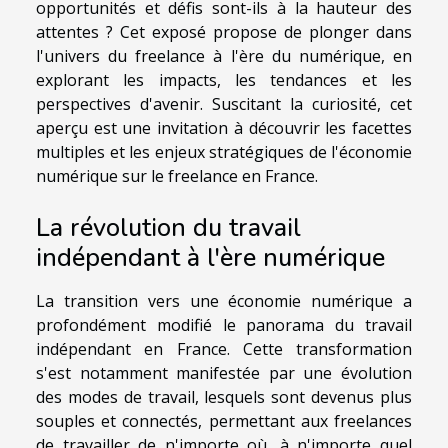
opportunités et défis sont-ils à la hauteur des
attentes ? Cet exposé propose de plonger dans
l'univers du freelance à l'ère du numérique, en
explorant les impacts, les tendances et les
perspectives d'avenir. Suscitant la curiosité, cet
aperçu est une invitation à découvrir les facettes
multiples et les enjeux stratégiques de l'économie
numérique sur le freelance en France.
La révolution du travail
indépendant à l'ère numérique
La transition vers une économie numérique a
profondément modifié le panorama du travail
indépendant en France. Cette transformation
s'est notamment manifestée par une évolution
des modes de travail, lesquels sont devenus plus
souples et connectés, permettant aux freelances
de travailler de n'importe où, à n'importe quel