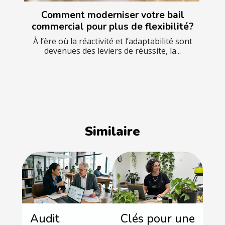
Comment moderniser votre bail
commercial pour plus de flexibilité?
À l’ère où la réactivité et l’adaptabilité sont
devenues des leviers de réussite, la...
Similaire
Audit
Clés pour une