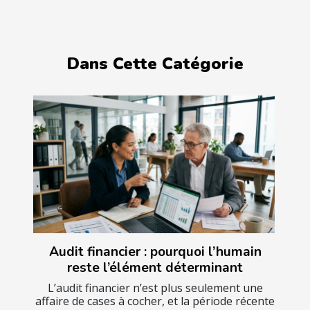
Dans Cette Catégorie
Audit financier : pourquoi l’humain
reste l’élément déterminant
L’audit financier n’est plus seulement une
affaire de cases à cocher, et la période récente