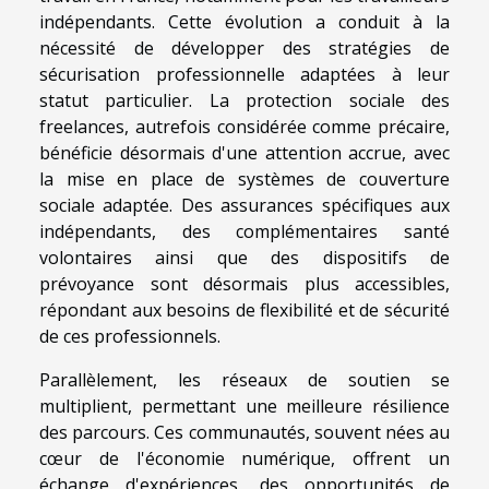
indépendants. Cette évolution a conduit à la
nécessité de développer des stratégies de
sécurisation professionnelle adaptées à leur
statut particulier. La protection sociale des
freelances, autrefois considérée comme précaire,
bénéficie désormais d'une attention accrue, avec
la mise en place de systèmes de couverture
sociale adaptée. Des assurances spécifiques aux
indépendants, des complémentaires santé
volontaires ainsi que des dispositifs de
prévoyance sont désormais plus accessibles,
répondant aux besoins de flexibilité et de sécurité
de ces professionnels.
Parallèlement, les réseaux de soutien se
multiplient, permettant une meilleure résilience
des parcours. Ces communautés, souvent nées au
cœur de l'économie numérique, offrent un
échange d'expériences, des opportunités de