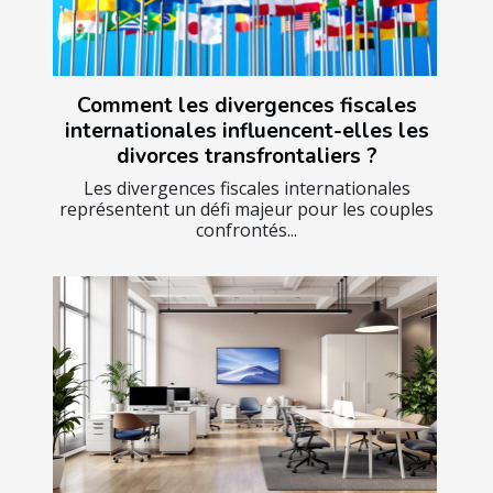
Comment les divergences fiscales
internationales influencent-elles les
divorces transfrontaliers ?
Les divergences fiscales internationales
représentent un défi majeur pour les couples
confrontés...