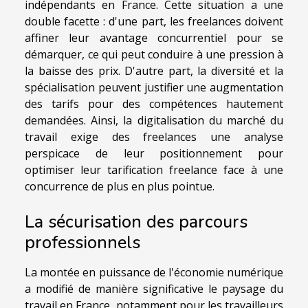
indépendants en France. Cette situation a une
double facette : d'une part, les freelances doivent
affiner leur avantage concurrentiel pour se
démarquer, ce qui peut conduire à une pression à
la baisse des prix. D'autre part, la diversité et la
spécialisation peuvent justifier une augmentation
des tarifs pour des compétences hautement
demandées. Ainsi, la digitalisation du marché du
travail exige des freelances une analyse
perspicace de leur positionnement pour
optimiser leur tarification freelance face à une
concurrence de plus en plus pointue.
La sécurisation des parcours
professionnels
La montée en puissance de l'économie numérique
a modifié de manière significative le paysage du
travail en France, notamment pour les travailleurs