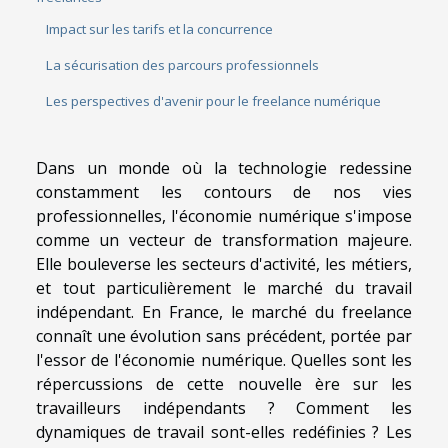
Impact sur les tarifs et la concurrence
La sécurisation des parcours professionnels
Les perspectives d'avenir pour le freelance numérique
Dans un monde où la technologie redessine
constamment les contours de nos vies
professionnelles, l'économie numérique s'impose
comme un vecteur de transformation majeure.
Elle bouleverse les secteurs d'activité, les métiers,
et tout particulièrement le marché du travail
indépendant. En France, le marché du freelance
connaît une évolution sans précédent, portée par
l'essor de l'économie numérique. Quelles sont les
répercussions de cette nouvelle ère sur les
travailleurs indépendants ? Comment les
dynamiques de travail sont-elles redéfinies ? Les