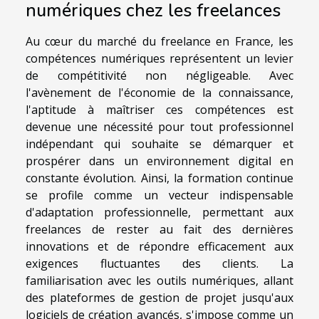
numériques chez les freelances
Au cœur du marché du freelance en France, les
compétences numériques représentent un levier
de compétitivité non négligeable. Avec
l'avènement de l'économie de la connaissance,
l'aptitude à maîtriser ces compétences est
devenue une nécessité pour tout professionnel
indépendant qui souhaite se démarquer et
prospérer dans un environnement digital en
constante évolution. Ainsi, la formation continue
se profile comme un vecteur indispensable
d'adaptation professionnelle, permettant aux
freelances de rester au fait des dernières
innovations et de répondre efficacement aux
exigences fluctuantes des clients. La
familiarisation avec les outils numériques, allant
des plateformes de gestion de projet jusqu'aux
logiciels de création avancés, s'impose comme un