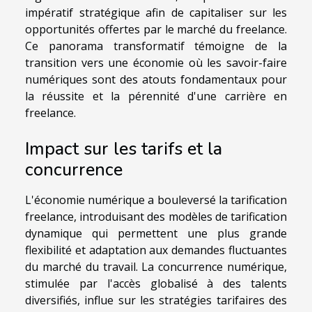
impératif stratégique afin de capitaliser sur les
opportunités offertes par le marché du freelance.
Ce panorama transformatif témoigne de la
transition vers une économie où les savoir-faire
numériques sont des atouts fondamentaux pour
la réussite et la pérennité d'une carrière en
freelance.
Impact sur les tarifs et la
concurrence
L'économie numérique a bouleversé la tarification
freelance, introduisant des modèles de tarification
dynamique qui permettent une plus grande
flexibilité et adaptation aux demandes fluctuantes
du marché du travail. La concurrence numérique,
stimulée par l'accès globalisé à des talents
diversifiés, influe sur les stratégies tarifaires des