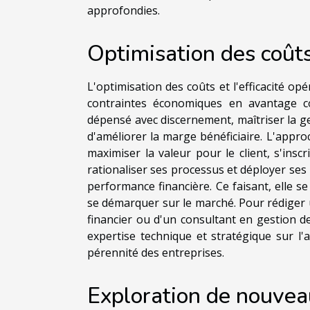
approfondies.
Optimisation des coûts
L'optimisation des coûts et l'efficacité o
contraintes économiques en avantage c
dépensé avec discernement, maîtriser la ge
d'améliorer la marge bénéficiaire. L'appro
maximiser la valeur pour le client, s'ins
rationaliser ses processus et déployer se
performance financière. Ce faisant, elle s
se démarquer sur le marché. Pour rédiger u
financier ou d'un consultant en gestion d
expertise technique et stratégique sur l'
pérennité des entreprises.
Exploration de nouve