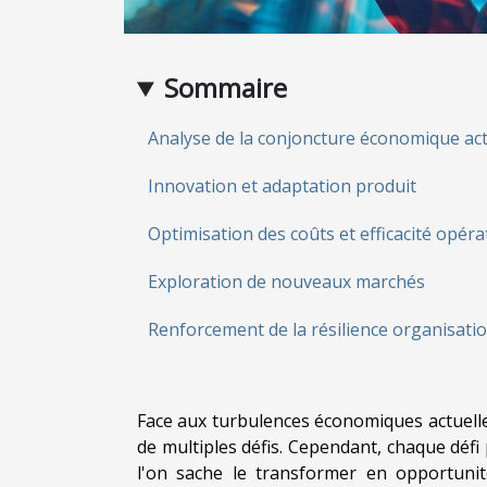
Sommaire
Analyse de la conjoncture économique act
Innovation et adaptation produit
Optimisation des coûts et efficacité opéra
Exploration de nouveaux marchés
Renforcement de la résilience organisati
Face aux turbulences économiques actuelle
de multiples défis. Cependant, chaque défi
l'on sache le transformer en opportunité