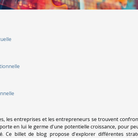
uelle
tionnelle
onnelle
s, les entreprises et les entrepreneurs se trouvent confron
 porte en lui le germe d'une potentielle croissance, pour pe
. Ce billet de blog propose d'explorer différentes strat