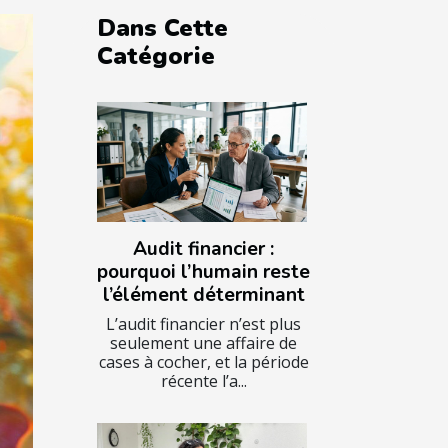
Dans Cette
Catégorie
Audit financier :
pourquoi l’humain reste
l’élément déterminant
L’audit financier n’est plus
seulement une affaire de
cases à cocher, et la période
récente l’a...