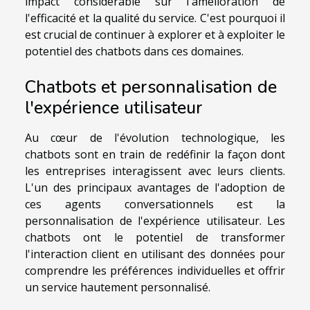
impact considérable sur l'amélioration de
l'efficacité et la qualité du service. C'est pourquoi il
est crucial de continuer à explorer et à exploiter le
potentiel des chatbots dans ces domaines.
Chatbots et personnalisation de
l'expérience utilisateur
Au cœur de l'évolution technologique, les
chatbots sont en train de redéfinir la façon dont
les entreprises interagissent avec leurs clients.
L'un des principaux avantages de l'adoption de
ces agents conversationnels est la
personnalisation de l'expérience utilisateur. Les
chatbots ont le potentiel de transformer
l'interaction client en utilisant des données pour
comprendre les préférences individuelles et offrir
un service hautement personnalisé.