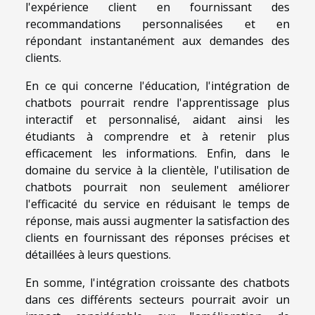
l'expérience client en fournissant des
recommandations personnalisées et en
répondant instantanément aux demandes des
clients.
En ce qui concerne l'éducation, l'intégration de
chatbots pourrait rendre l'apprentissage plus
interactif et personnalisé, aidant ainsi les
étudiants à comprendre et à retenir plus
efficacement les informations. Enfin, dans le
domaine du service à la clientèle, l'utilisation de
chatbots pourrait non seulement améliorer
l'efficacité du service en réduisant le temps de
réponse, mais aussi augmenter la satisfaction des
clients en fournissant des réponses précises et
détaillées à leurs questions.
En somme, l'intégration croissante des chatbots
dans ces différents secteurs pourrait avoir un