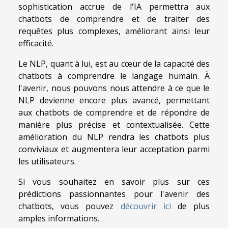
sophistication accrue de l'IA permettra aux
chatbots de comprendre et de traiter des
requêtes plus complexes, améliorant ainsi leur
efficacité.
Le NLP, quant à lui, est au cœur de la capacité des
chatbots à comprendre le langage humain. À
l'avenir, nous pouvons nous attendre à ce que le
NLP devienne encore plus avancé, permettant
aux chatbots de comprendre et de répondre de
manière plus précise et contextualisée. Cette
amélioration du NLP rendra les chatbots plus
conviviaux et augmentera leur acceptation parmi
les utilisateurs.
Si vous souhaitez en savoir plus sur ces
prédictions passionnantes pour l'avenir des
chatbots, vous pouvez
découvrir ici
de plus
amples informations.