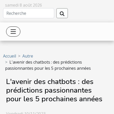
samedi 8 août 2026
Accueil
Autre
L'avenir des chatbots : des prédictions
passionnantes pour les 5 prochaines années
L'avenir des chatbots : des
prédictions passionnantes
pour les 5 prochaines années
Vendredi 10/11/2023