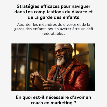
Stratégies efficaces pour naviguer
dans les complications du divorce et
de la garde des enfants
Aborder les méandres du divorce et de la
garde des enfants peut s'avérer être un défi
redoutable....
En quoi est-il nécessaire d'avoir un
coach en marketing ?