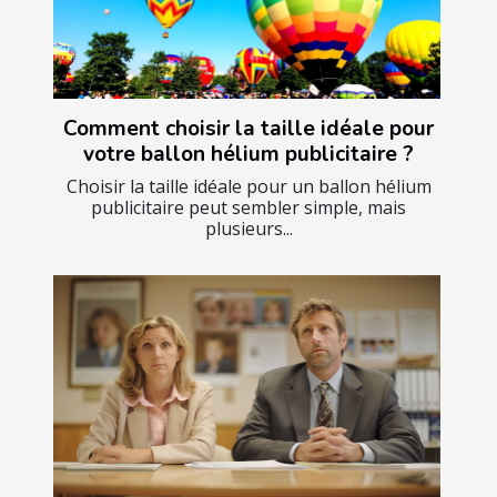
Comment choisir la taille idéale pour
votre ballon hélium publicitaire ?
Choisir la taille idéale pour un ballon hélium
publicitaire peut sembler simple, mais
plusieurs...