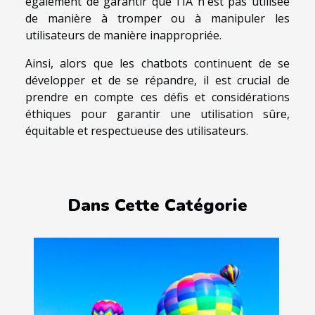
également de garantir que l'IA n'est pas utilisée
de manière à tromper ou à manipuler les
utilisateurs de manière inappropriée.
Ainsi, alors que les chatbots continuent de se
développer et de se répandre, il est crucial de
prendre en compte ces défis et considérations
éthiques pour garantir une utilisation sûre,
équitable et respectueuse des utilisateurs.
Dans Cette Catégorie