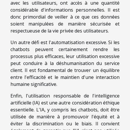
avec les utilisateurs, ont accès à une quantité
considérable d'informations personnelles. Il est
donc primordial de veiller à ce que ces données
soient manipulées de manière sécurisée et
respectueuse de la vie privée des utilisateurs.
Un autre défi est l'automatisation excessive. Si les
chatbots peuvent certainement rendre les
processus plus efficaces, leur utilisation excessive
peut conduire à la déshumanisation du service
client. Il est fondamental de trouver un équilibre
entre l'efficacité et le maintien d'une interaction
humaine significative.
Enfin, l'utilisation responsable de l'intelligence
artificielle (IA) est une autre considération éthique
essentielle. L'IA, y compris les chatbots, doit être
utilisée de manière à promouvoir l'équité et à
éviter la discrimination ou le biais. Il convient