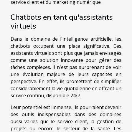
service client et du marketing numérique.
Chatbots en tant qu'assistants
virtuels
Dans le domaine de l'intelligence artificielle, les
chatbots occupent une place significative. Ces
assistants virtuels sont plus que jamais envisagés
comme une solution innovante pour gérer des
tâches complexes. Il n'est pas surprenant de voir
une évolution majeure de leurs capacités en
perspective. En effet, ils promettent de simplifier
considérablement la vie quotidienne en offrant un
service continu, disponible 24/7.
Leur potentiel est immense. Ils pourraient devenir
des outils indispensables dans des domaines
aussi variés que le service client, la gestion de
projets ou encore le secteur de la santé. Les