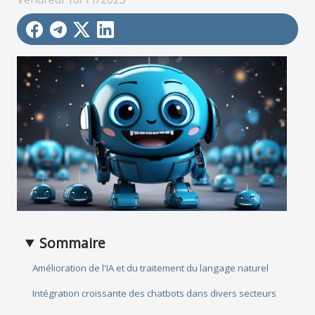
Sommaire
Amélioration de l'IA et du traitement du langage naturel
Intégration croissante des chatbots dans divers secteurs