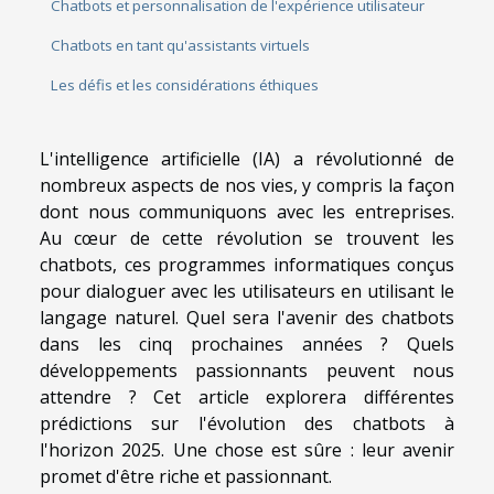
Chatbots et personnalisation de l'expérience utilisateur
Chatbots en tant qu'assistants virtuels
Les défis et les considérations éthiques
L'intelligence artificielle (IA) a révolutionné de
nombreux aspects de nos vies, y compris la façon
dont nous communiquons avec les entreprises.
Au cœur de cette révolution se trouvent les
chatbots, ces programmes informatiques conçus
pour dialoguer avec les utilisateurs en utilisant le
langage naturel. Quel sera l'avenir des chatbots
dans les cinq prochaines années ? Quels
développements passionnants peuvent nous
attendre ? Cet article explorera différentes
prédictions sur l'évolution des chatbots à
l'horizon 2025. Une chose est sûre : leur avenir
promet d'être riche et passionnant.