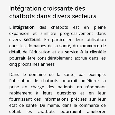
Intégration croissante des
chatbots dans divers secteurs
L'
intégration
des chatbots est en pleine
expansion et s'infiltre progressivement dans
divers
secteurs
. En particulier, leur utilisation
dans les domaines de la
santé
, du
commerce de
détail
, de l'éducation et du
service à la clientèle
pourrait être considérablement accrue dans les
cinq prochaines années.
Dans le domaine de la santé, par exemple,
l'utilisation de chatbots pourrait améliorer la
prise en charge des patients en répondant
rapidement à leurs questions et en leur
fournissant des informations précises sur leur
état de santé. De même, dans le commerce de
détail, les chatbots pourraient améliorer