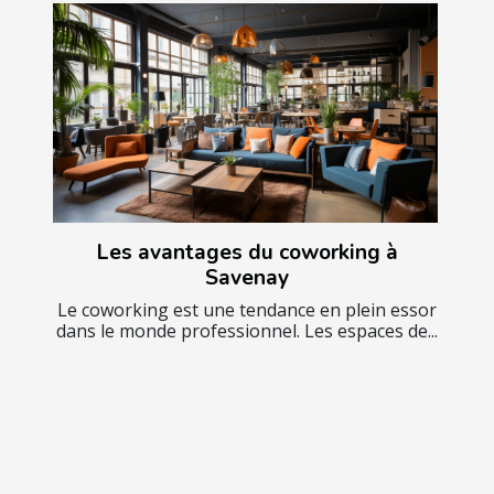
Les avantages du coworking à
Savenay
Le coworking est une tendance en plein essor
dans le monde professionnel. Les espaces de...