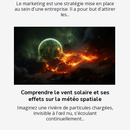
Le marketing est une stratégie mise en place
au sein d'une entreprise. Il a pour but d'attirer
les...
Comprendre le vent solaire et ses
effets sur la météo spatiale
Imaginez une rivière de particules chargées,
invisible à l'œil nu, s'écoulant
continuellement...