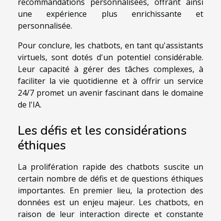
recommandations personnalisées, offrant ainsi
une expérience plus enrichissante et
personnalisée.
Pour conclure, les chatbots, en tant qu'assistants
virtuels, sont dotés d'un potentiel considérable.
Leur capacité à gérer des tâches complexes, à
faciliter la vie quotidienne et à offrir un service
24/7 promet un avenir fascinant dans le domaine
de l'IA.
Les défis et les considérations
éthiques
La prolifération rapide des chatbots suscite un
certain nombre de défis et de questions éthiques
importantes. En premier lieu, la protection des
données est un enjeu majeur. Les chatbots, en
raison de leur interaction directe et constante