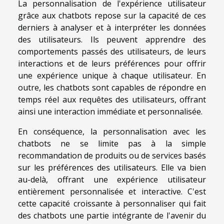
La personnalisation de l'expérience utilisateur
grâce aux chatbots repose sur la capacité de ces
derniers à analyser et à interpréter les données
des utilisateurs. Ils peuvent apprendre des
comportements passés des utilisateurs, de leurs
interactions et de leurs préférences pour offrir
une expérience unique à chaque utilisateur. En
outre, les chatbots sont capables de répondre en
temps réel aux requêtes des utilisateurs, offrant
ainsi une interaction immédiate et personnalisée.
En conséquence, la personnalisation avec les
chatbots ne se limite pas à la simple
recommandation de produits ou de services basés
sur les préférences des utilisateurs. Elle va bien
au-delà, offrant une expérience utilisateur
entièrement personnalisée et interactive. C'est
cette capacité croissante à personnaliser qui fait
des chatbots une partie intégrante de l'avenir du