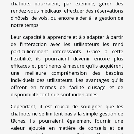
chatbots pourraient, par exemple, gérer des
rendez-vous médicaux, effectuer des réservations
d’hôtels, de vols, ou encore aider à la gestion de
notre temps.
Leur capacité à apprendre et à s'adapter à partir
de l'interaction avec les utilisateurs les rend
particulièrement intéressants. Grâce à cette
flexibilité, ils pourraient devenir encore plus
efficaces et pertinents à mesure qu'ils acquièrent
une meilleure compréhension des besoins
individuels des utilisateurs. Les avantages qu'ils
offrent en termes de facilité d'usage et de
disponibilité continue sont indéniables.
Cependant, il est crucial de souligner que les
chatbots ne se limitent pas à la simple gestion de
tâches. Ils pourraient également fournir une
valeur ajoutée en matière de conseils et de