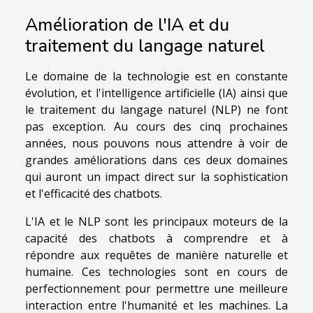
Amélioration de l'IA et du
traitement du langage naturel
Le domaine de la technologie est en constante
évolution, et l'intelligence artificielle (IA) ainsi que
le traitement du langage naturel (NLP) ne font
pas exception. Au cours des cinq prochaines
années, nous pouvons nous attendre à voir de
grandes améliorations dans ces deux domaines
qui auront un impact direct sur la sophistication
et l'efficacité des chatbots.
L'IA et le NLP sont les principaux moteurs de la
capacité des chatbots à comprendre et à
répondre aux requêtes de manière naturelle et
humaine. Ces technologies sont en cours de
perfectionnement pour permettre une meilleure
interaction entre l'humanité et les machines. La